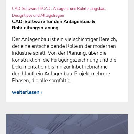
,
,
CAD-Software HiCAD
Anlagen- und Rohrleitungsbau
Designtipps und Alltagsfragen
CAD-Software für den Anlagenbau &
Rohrleitungsplanung
Der Anlagenbau ist ein vielschichtiger Bereich,
der eine entscheidende Rolle in der modernen
Industrie spielt. Von der Planung, über die
Konstruktion, die Fertigungszeichnung und die
Dokumentation bis hin zur Inbetriebnahme
durchläuft ein Anlagenbau-Projekt mehrere
Phasen, die alle sorgfältig..
weiterlesen