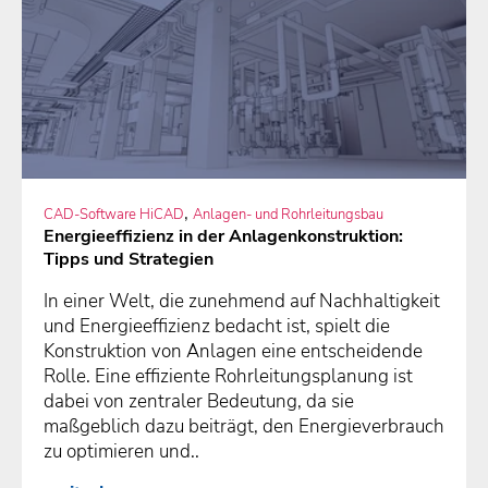
,
CAD-Software HiCAD
Anlagen- und Rohrleitungsbau
Energieeffizienz in der Anlagenkonstruktion:
Tipps und Strategien
In einer Welt, die zunehmend auf Nachhaltigkeit
und Energieeffizienz bedacht ist, spielt die
Konstruktion von Anlagen eine entscheidende
Rolle. Eine effiziente Rohrleitungsplanung ist
dabei von zentraler Bedeutung, da sie
maßgeblich dazu beiträgt, den Energieverbrauch
zu optimieren und..