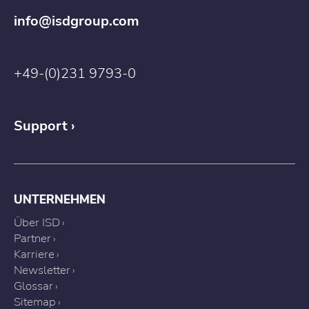
info@isdgroup.com
+49-(0)231 9793-0
Support
UNTERNEHMEN
Über ISD
Partner
Karriere
Newsletter
Glossar
Sitemap