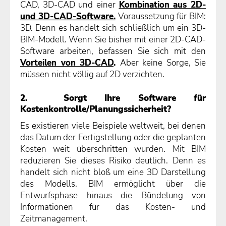
CAD, 3D-CAD und einer
Kombination aus 2D-
und 3D-CAD-Software.
Voraussetzung für BIM:
3D. Denn es handelt sich schließlich um ein 3D-
BIM-Modell. Wenn Sie bisher mit einer 2D-CAD-
Software arbeiten, befassen Sie sich mit den
Vorteilen von 3D-CAD
.
Aber keine Sorge, Sie
müssen nicht völlig auf 2D verzichten.
2. Sorgt Ihre Software für
Kostenkontrolle/Planungssicherheit?
Es existieren viele Beispiele weltweit, bei denen
das Datum der Fertigstellung oder die geplanten
Kosten weit überschritten wurden. Mit BIM
reduzieren Sie dieses Risiko deutlich. Denn es
handelt sich nicht bloß um eine 3D Darstellung
des Modells. BIM ermöglicht über die
Entwurfsphase hinaus die Bündelung von
Informationen für das Kosten- und
Zeitmanagement.