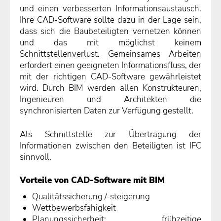
und einen verbesserten Informationsaustausch.
Ihre CAD-Software sollte dazu in der Lage sein,
dass sich die Baubeteiligten vernetzen können
und das mit möglichst keinem
Schnittstellenverlust. Gemeinsames Arbeiten
erfordert einen geeigneten Informationsfluss, der
mit der richtigen CAD-Software gewährleistet
wird. Durch BIM werden allen Konstrukteuren,
Ingenieuren und Architekten die
synchronisierten Daten zur Verfügung gestellt.
Als Schnittstelle zur Übertragung der
Informationen zwischen den Beteiligten ist IFC
sinnvoll.
Vorteile von CAD-Software mit BIM
Qualitätssicherung /-steigerung
Wettbewerbsfähigkeit
Planungssicherheit: frühzeitige