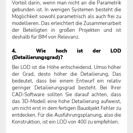
Vorteil darin, wenn man nicht an die Parametrik
gebunden ist. In wenigen Systemen besteht die
Möglichkeit sowohl parametrisch als auch frei zu
modellieren. Das erleichtert die Zusammenarbeit
der Beteiligten in großen Projekten und ist
deshalb für BIM von Relevanz.
4. Wie hoch ist der LOD
(Detailierungsgrad)?
Bei LOD ist die Höhe entscheidend. Umso höher
der Grad, desto höher die Detailierung. Das
bedeutet, dass bei einem Entwurf ein relativ
geringer Detailierungsgrad besteht. Bei Ihrer
CAD-Software sollten Sie darauf achten, dass
das 3D-Modell eine hohe Detailierung aufweist,
um nicht erst in dem fertigen Bauobjekt Fehler zu
entdecken. Für die Ausführungsplanung, also die
Konstruktion, ist ein LOD von 400 zu empfehlen.