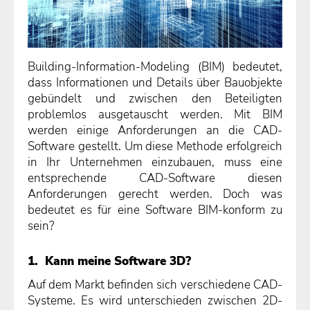
Building-Information-Modeling (BIM) bedeutet,
dass Informationen und Details über Bauobjekte
gebündelt und zwischen den Beteiligten
problemlos ausgetauscht werden. Mit BIM
werden einige Anforderungen an die CAD-
Software gestellt. Um diese Methode erfolgreich
in Ihr Unternehmen einzubauen, muss eine
entsprechende CAD-Software diesen
Anforderungen gerecht werden. Doch was
bedeutet es für eine Software BIM-konform zu
sein?
1. Kann meine Software 3D?
Auf dem Markt befinden sich verschiedene CAD-
Systeme. Es wird unterschieden zwischen 2D-