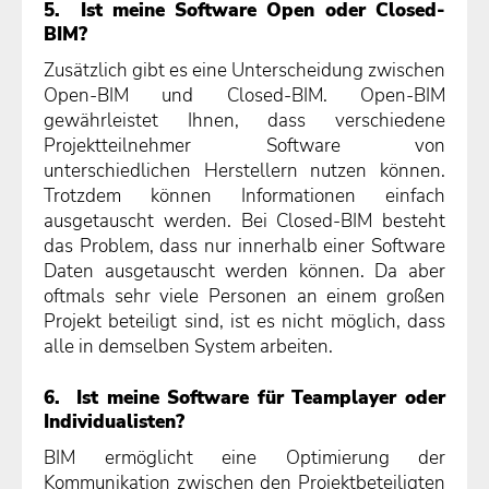
5. Ist meine Software Open oder Closed-
BIM?
Zusätzlich gibt es eine Unterscheidung zwischen
Open-BIM und Closed-BIM. Open-BIM
gewährleistet Ihnen, dass verschiedene
Projektteilnehmer Software von
unterschiedlichen Herstellern nutzen können.
Trotzdem können Informationen einfach
ausgetauscht werden. Bei Closed-BIM besteht
das Problem, dass nur innerhalb einer Software
Daten ausgetauscht werden können. Da aber
oftmals sehr viele Personen an einem großen
Projekt beteiligt sind, ist es nicht möglich, dass
alle in demselben System arbeiten.
6. Ist meine Software für Teamplayer oder
Individualisten?
BIM ermöglicht eine Optimierung der
Kommunikation zwischen den Projektbeteiligten