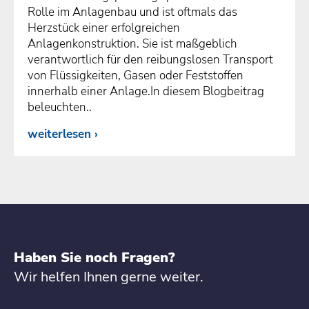
Rolle im Anlagenbau und ist oftmals das
Herzstück einer erfolgreichen
Anlagenkonstruktion. Sie ist maßgeblich
verantwortlich für den reibungslosen Transport
von Flüssigkeiten, Gasen oder Feststoffen
innerhalb einer Anlage.In diesem Blogbeitrag
beleuchten..
weiterlesen
Haben Sie noch Fragen?
Wir helfen Ihnen gerne weiter.