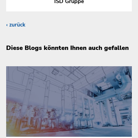
ISD Gruppe
zurück
Diese Blogs könnten Ihnen auch gefallen