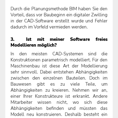
Durch die Planungsmethode BIM haben Sie den
Vorteil, dass vor Baubeginn ein digitaler Zwilling
in der CAD-Software erstellt wurde und Fehler
dadurch im Vorfeld vermieden werden.
3. Ist mit meiner Software freies
Modellieren möglich?
In den meisten CAD-Systemen sind die
Konstruktionen parametrisch modelliert. Für den
Maschinenbau ist diese Art der Modellierung
sehr sinnvoll. Dabei entstehen Abhängigkeiten
zwischen den einzelnen Bauteilen. Doch im
Bauwesen gibt es zu viele Teile, um
Abhängigkeiten zu kreieren. Nehmen wir an,
einer Ihrer Konstrukteure ist erkrankt. Andere
Mitarbeiter wissen nicht, wo sich diese
Abhängigkeiten befinden und müssten das
Modell neu konstruieren. Deshalb besteht ein