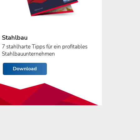
Stahlbau
7 stahlharte Tipps für ein profitables
Stahlbauunternehmen
Download