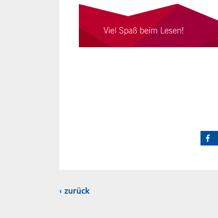
zurück