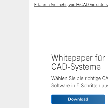
Erfahren Sie mehr, wie HiCAD Sie unters