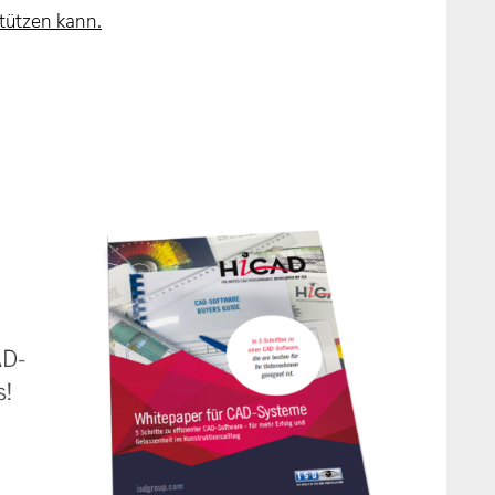
tützen kann.