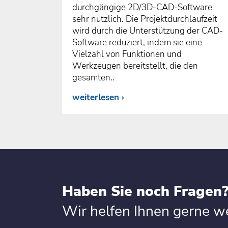
durchgängige 2D/3D-CAD-Software
sehr nützlich. Die Projektdurchlaufzeit
wird durch die Unterstützung der CAD-
Software reduziert, indem sie eine
Vielzahl von Funktionen und
Werkzeugen bereitstellt, die den
gesamten..
weiterlesen
Haben Sie noch Fragen
Wir helfen Ihnen gerne we