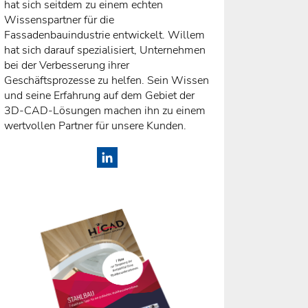
hat sich seitdem zu einem echten
Wissenspartner für die
Fassadenbauindustrie entwickelt. Willem
hat sich darauf spezialisiert, Unternehmen
bei der Verbesserung ihrer
Geschäftsprozesse zu helfen. Sein Wissen
und seine Erfahrung auf dem Gebiet der
3D-CAD-Lösungen machen ihn zu einem
wertvollen Partner für unsere Kunden.