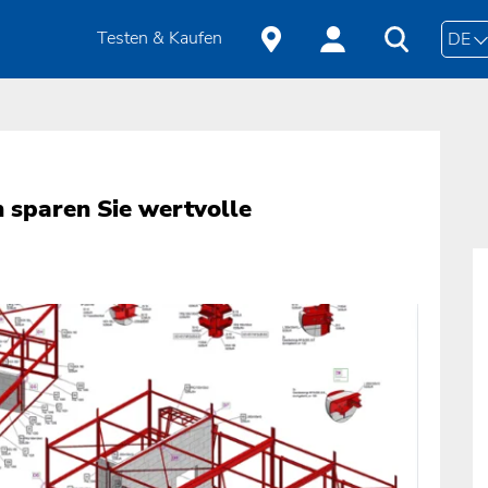
Testen & Kaufen
DE
 sparen Sie wertvolle