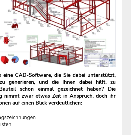
 eine CAD-Software, die Sie dabei unterstützt,
zu generieren, und die Ihnen dabei hilft, zu
Bauteil schon einmal gezeichnet haben? Die
g nimmt zwar etwas Zeit in Anspruch, doch ihr
nen auf einen Blick verdeutlichen:
ungszeichnungen
isten