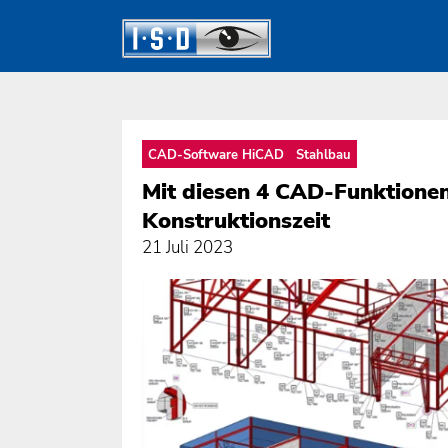
CAD-Software HiCAD
Stahlbau
Mit diesen 4 CAD-Funktionen
Konstruktionszeit
21 Juli 2023