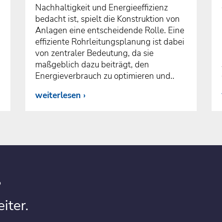
Nachhaltigkeit und Energieeffizienz
bedacht ist, spielt die Konstruktion von
Anlagen eine entscheidende Rolle. Eine
effiziente Rohrleitungsplanung ist dabei
von zentraler Bedeutung, da sie
maßgeblich dazu beiträgt, den
Energieverbrauch zu optimieren und..
weiterlesen
?
iter.