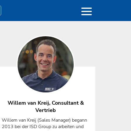
Willem van Kreij, Consultant &
Vertrieb
Willem van Kreij (Sales Manager) begann
2013 bei der ISD Group zu arbeiten und