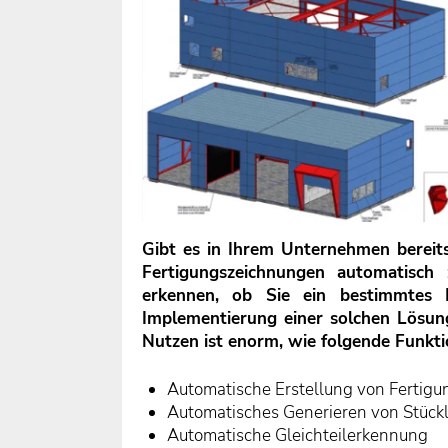
Gibt es in Ihrem Unternehmen bereits
Fertigungszeichnungen automatisch 
erkennen, ob Sie ein bestimmtes 
Implementierung einer solchen Lösun
Nutzen ist enorm, wie folgende Funktio
Automatische Erstellung von Fertig
Automatisches Generieren von Stückl
Automatische Gleichteilerkennung