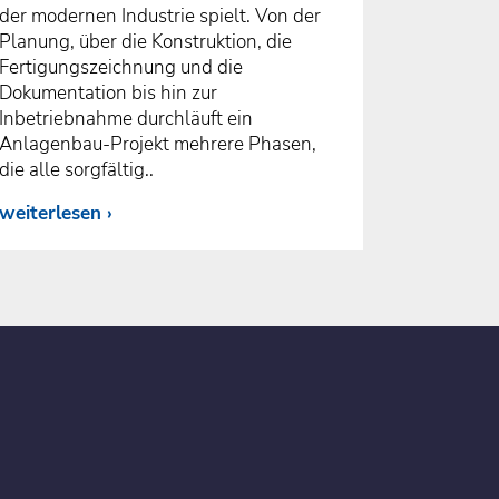
der modernen Industrie spielt. Von der
Planung, über die Konstruktion, die
Fertigungszeichnung und die
Dokumentation bis hin zur
Inbetriebnahme durchläuft ein
Anlagenbau-Projekt mehrere Phasen,
die alle sorgfältig..
weiterlesen