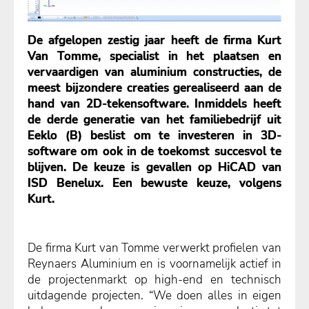
De afgelopen zestig jaar heeft de firma Kurt
Van Tomme, specialist in het plaatsen en
vervaardigen van aluminium constructies, de
meest bijzondere creaties gerealiseerd aan de
hand van 2D-tekensoftware. Inmiddels heeft
de derde generatie van het familiebedrijf uit
Eeklo (B) beslist om te investeren in 3D-
software om ook in de toekomst succesvol te
blijven. De keuze is gevallen op HiCAD van
ISD Benelux. Een bewuste keuze, volgens
Kurt.
De firma Kurt van Tomme verwerkt profielen van
Reynaers Aluminium en is voornamelijk actief in
de projectenmarkt op high-end en technisch
uitdagende projecten. “We doen alles in eigen