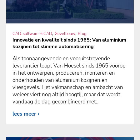
,
,
CAD-software HiCAD
Gevelbouw
Blog
Innovatie en kwaliteit sinds 1965: Van aluminium
kozijnen tot slimme automatisering
Als toonaangevende en vooruitstrevende
leverancier loopt Van Hoesel sinds 1965 voorop
in het ontwerpen, produceren, monteren en
onderhouden van aluminium kozijnen en
vliesgevels. Het vakmanschap en ambacht van
weleer viert nog altijd hoogtij, maar dat wordt
vandaag de dag gecombineerd met..
lees meer