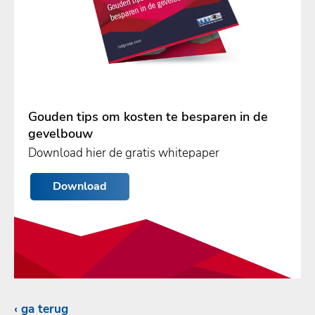
Gouden tips om kosten te besparen in de
gevelbouw
Download hier de gratis whitepaper
Download
ga terug