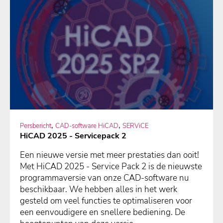
,
,
Persbericht
CAD-software HiCAD
SERViCE
HiCAD 2025 - Servicepack 2
Een nieuwe versie met meer prestaties dan ooit!
Met HiCAD 2025 - Service Pack 2 is de nieuwste
programmaversie van onze CAD-software nu
beschikbaar. We hebben alles in het werk
gesteld om veel functies te optimaliseren voor
een eenvoudigere en snellere bediening. De