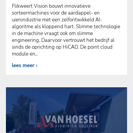
Flikweert Vision bouwt innovatieve
sorteermachines voor de aardappel- en
uienindustrie met een zelfontwikkeld AI-
algoritme als kloppend hart. Slimme technologie
in de machine vraagt ook om slimme
engineering. Daarvoor vertrouwt het bedrijf al
sinds de oprichting op HiCAD. De point cloud
module en..
lees meer