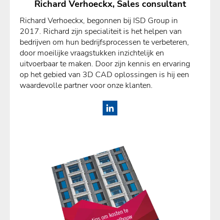
Richard Verhoeckx, Sales consultant
Richard Verhoeckx, begonnen bij ISD Group in
2017. Richard zijn specialiteit is het helpen van
bedrijven om hun bedrijfsprocessen te verbeteren,
door moeilijke vraagstukken inzichtelijk en
uitvoerbaar te maken. Door zijn kennis en ervaring
op het gebied van 3D CAD oplossingen is hij een
waardevolle partner voor onze klanten.