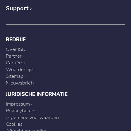
Support
BEDRIJF
Over ISD
Partner
Carrière
Woordenlijst
Sitemap
Nieuwsbrief
JURIDISCHE INFORMATIE
Impressum
Privacybeleid
Algemene voorwaarden
Cookies
Afbeelding credits