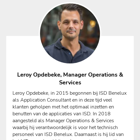
Leroy Opdebeke, Manager Operations &
Services
Leroy Opdebeke, in 2015 begonnen bij ISD Benelux
als Application Consultant en in deze tijd veel
klanten geholpen met het optimaal inzetten en
benutten van de applicaties van ISD. In 2018
aangesteld als Manager Operations & Services
waarbij hij verantwoordelijk is voor het technisch
personeel van ISD Benelux. Daarnaast is hij lid van