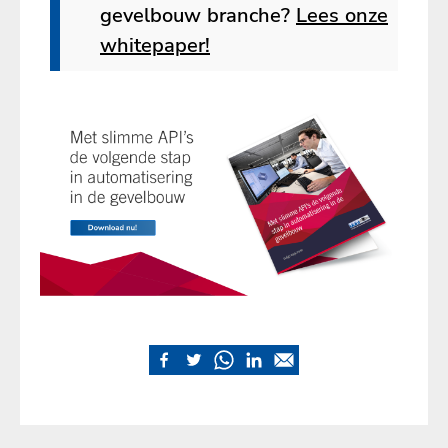
gevelbouw branche?
Lees onze
whitepaper!