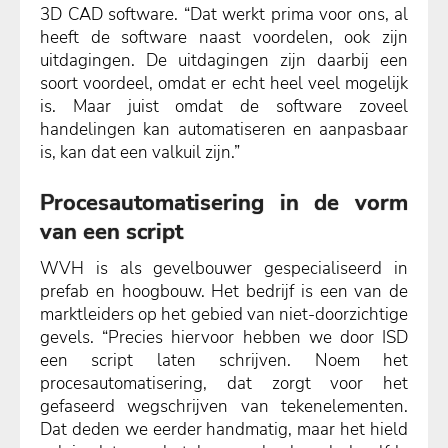
3D CAD software. “Dat werkt prima voor ons, al
heeft de software naast voordelen, ook zijn
uitdagingen. De uitdagingen zijn daarbij een
soort voordeel, omdat er echt heel veel mogelijk
is. Maar juist omdat de software zoveel
handelingen kan automatiseren en aanpasbaar
is, kan dat een valkuil zijn.”
Procesautomatisering in de vorm
van een script
WVH is als gevelbouwer gespecialiseerd in
prefab en hoogbouw. Het bedrijf is een van de
marktleiders op het gebied van niet-doorzichtige
gevels. “Precies hiervoor hebben we door ISD
een script laten schrijven. Noem het
procesautomatisering, dat zorgt voor het
gefaseerd wegschrijven van tekenelementen.
Dat deden we eerder handmatig, maar het hield