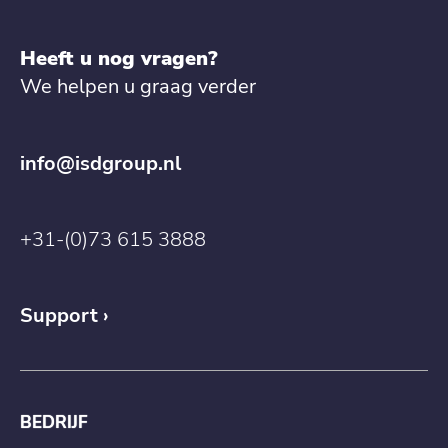
Heeft u nog vragen?
We helpen u graag verder
info@isdgroup.nl
+31-(0)73 615 3888
Support
BEDRIJF