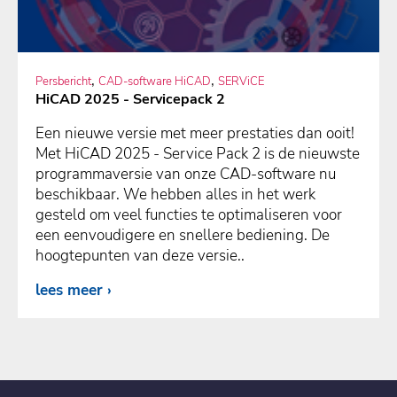
,
,
Persbericht
CAD-software HiCAD
SERViCE
HiCAD 2025 - Servicepack 2
Een nieuwe versie met meer prestaties dan ooit!
Met HiCAD 2025 - Service Pack 2 is de nieuwste
programmaversie van onze CAD-software nu
beschikbaar. We hebben alles in het werk
gesteld om veel functies te optimaliseren voor
een eenvoudigere en snellere bediening. De
hoogtepunten van deze versie..
lees meer