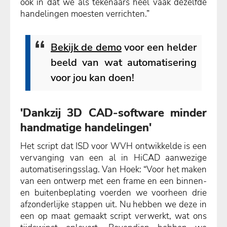
ook in dat we als tekenaars heel vaak dezelfde
handelingen moesten verrichten.”
Bekijk de demo
voor een helder
beeld van wat automatisering
voor jou kan doen!
'Dankzij 3D CAD-software minder
handmatige handelingen'
Het script dat ISD voor WVH ontwikkelde is een
vervanging van een al in HiCAD aanwezige
automatiseringsslag. Van Hoek: “Voor het maken
van een ontwerp met een frame en een binnen-
en buitenbeplating voerden we voorheen drie
afzonderlijke stappen uit. Nu hebben we deze in
een op maat gemaakt script verwerkt, wat ons