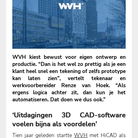
WVH kiest bewust voor eigen ontwerp en
productie. “Dan is het wel zo prettig als je een
klant heel snel een tekening of zelfs prototype
kan laten zien”, vertelt tekenaar en
werkvoorbereider Renze van Hoek. “Als
ergens logica achter zit, dan kun je het
automatiseren. Dat doen we dus ook.”
‘Uitdagingen 3D CAD-software
voelen bijna als voordelen'
Tien jaar geleden startte
WVH
met HiCAD als