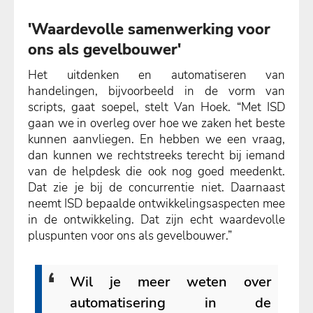
'Waardevolle samenwerking voor
ons als gevelbouwer'
Het uitdenken en automatiseren van
handelingen, bijvoorbeeld in de vorm van
scripts, gaat soepel, stelt Van Hoek. “Met ISD
gaan we in overleg over hoe we zaken het beste
kunnen aanvliegen. En hebben we een vraag,
dan kunnen we rechtstreeks terecht bij iemand
van de helpdesk die ook nog goed meedenkt.
Dat zie je bij de concurrentie niet. Daarnaast
neemt ISD bepaalde ontwikkelingsaspecten mee
in de ontwikkeling. Dat zijn echt waardevolle
pluspunten voor ons als gevelbouwer.”
Wil je meer weten over
automatisering in de