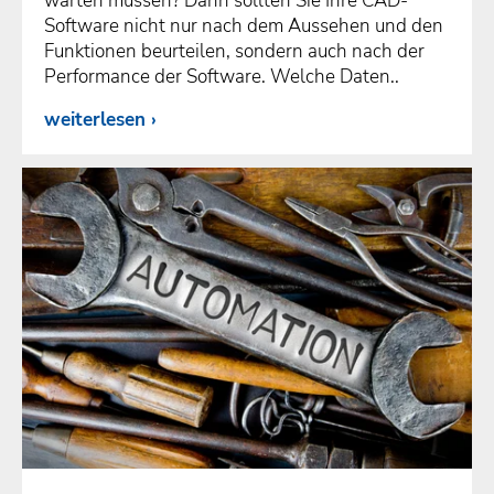
warten müssen? Dann sollten Sie Ihre CAD-
Software nicht nur nach dem Aussehen und den
Funktionen beurteilen, sondern auch nach der
Performance der Software. Welche Daten..
weiterlesen