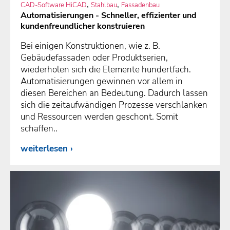
,
,
CAD-Software HiCAD
Stahlbau
Fassadenbau
Automatisierungen - Schneller, effizienter und
kundenfreundlicher konstruieren
Bei einigen Konstruktionen, wie z. B.
Gebäudefassaden oder Produktserien,
wiederholen sich die Elemente hundertfach.
Automatisierungen gewinnen vor allem in
diesen Bereichen an Bedeutung. Dadurch lassen
sich die zeitaufwändigen Prozesse verschlanken
und Ressourcen werden geschont. Somit
schaffen..
weiterlesen