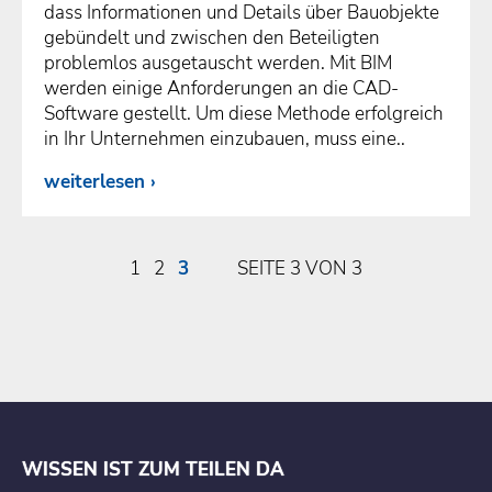
dass Informationen und Details über Bauobjekte
gebündelt und zwischen den Beteiligten
problemlos ausgetauscht werden. Mit BIM
werden einige Anforderungen an die CAD-
Software gestellt. Um diese Methode erfolgreich
in Ihr Unternehmen einzubauen, muss eine..
weiterlesen
1
2
3
SEITE 3 VON 3
WISSEN IST ZUM TEILEN DA