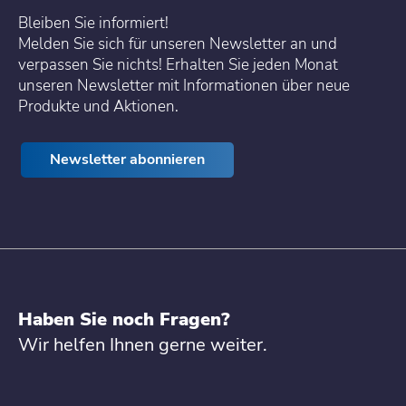
Bleiben Sie informiert!
Melden Sie sich für unseren Newsletter an und
verpassen Sie nichts! Erhalten Sie jeden Monat
unseren Newsletter mit Informationen über neue
Produkte und Aktionen.
Newsletter abonnieren
Haben Sie noch Fragen?
Wir helfen Ihnen gerne weiter.