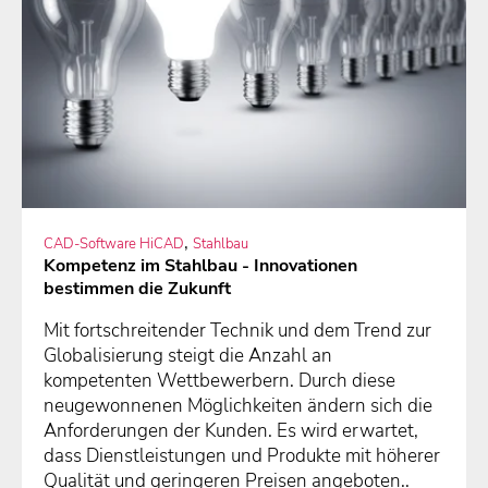
,
CAD-Software HiCAD
Stahlbau
Kompetenz im Stahlbau - Innovationen
bestimmen die Zukunft
Mit fortschreitender Technik und dem Trend zur
Globalisierung steigt die Anzahl an
kompetenten Wettbewerbern. Durch diese
neugewonnenen Möglichkeiten ändern sich die
Anforderungen der Kunden. Es wird erwartet,
dass Dienstleistungen und Produkte mit höherer
Qualität und geringeren Preisen angeboten..