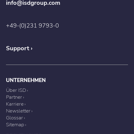
info@isdgroup.com
+49-(0)231 9793-0
Support
UNTERNEHMEN
Über ISD
Partner
Karriere
Newsletter
Glossar
Sitemap