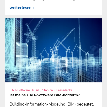
weiterlesen
,
,
CAD-Software HiCAD
Stahlbau
Fassadenbau
Ist meine CAD-Software BIM-konform?
Building-Information-Modeling (BIM) bedeutet,