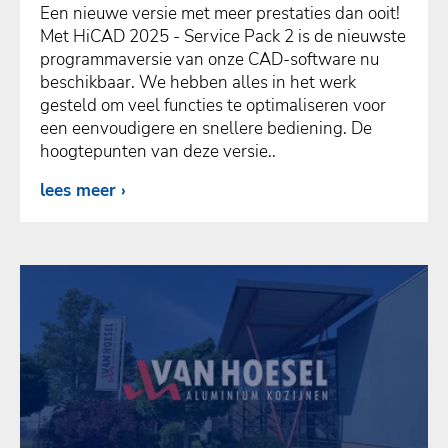
Een nieuwe versie met meer prestaties dan ooit!
Met HiCAD 2025 - Service Pack 2 is de nieuwste
programmaversie van onze CAD-software nu
beschikbaar. We hebben alles in het werk
gesteld om veel functies te optimaliseren voor
een eenvoudigere en snellere bediening. De
hoogtepunten van deze versie..
lees meer