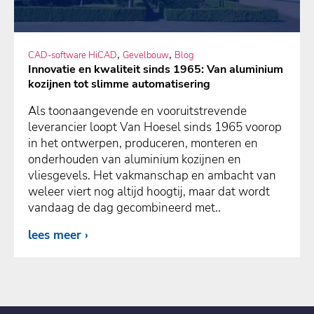
,
,
CAD-software HiCAD
Gevelbouw
Blog
Innovatie en kwaliteit sinds 1965: Van aluminium
kozijnen tot slimme automatisering
Als toonaangevende en vooruitstrevende
leverancier loopt Van Hoesel sinds 1965 voorop
in het ontwerpen, produceren, monteren en
onderhouden van aluminium kozijnen en
vliesgevels. Het vakmanschap en ambacht van
weleer viert nog altijd hoogtij, maar dat wordt
vandaag de dag gecombineerd met..
lees meer