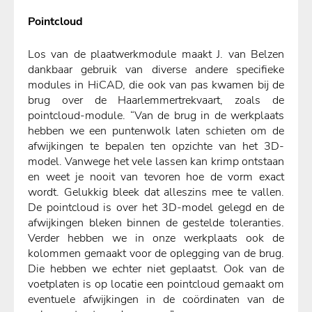
Pointcloud
Los van de plaatwerkmodule maakt J. van Belzen
dankbaar gebruik van diverse andere specifieke
modules in HiCAD, die ook van pas kwamen bij de
brug over de Haarlemmertrekvaart, zoals de
pointcloud-module. “Van de brug in de werkplaats
hebben we een puntenwolk laten schieten om de
afwijkingen te bepalen ten opzichte van het 3D-
model. Vanwege het vele lassen kan krimp ontstaan
en weet je nooit van tevoren hoe de vorm exact
wordt. Gelukkig bleek dat alleszins mee te vallen.
De pointcloud is over het 3D-model gelegd en de
afwijkingen bleken binnen de gestelde toleranties.
Verder hebben we in onze werkplaats ook de
kolommen gemaakt voor de oplegging van de brug.
Die hebben we echter niet geplaatst. Ook van de
voetplaten is op locatie een pointcloud gemaakt om
eventuele afwijkingen in de coördinaten van de