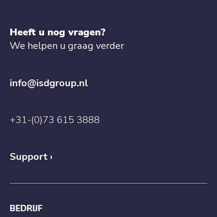
Heeft u nog vragen?
We helpen u graag verder
info@isdgroup.nl
+31-(0)73 615 3888
Support
BEDRIJF