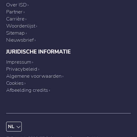
Over ISD
Partner
Carrière
Woordenlijst
Sitemap
Nieuwsbrief
JURIDISCHE INFORMATIE
Impressum
Privacybeleid
Algemene voorwaarden
Cookies
Afbeelding credits
NL