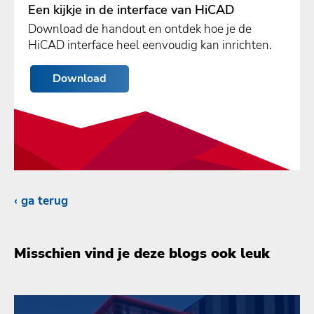
Een kijkje in de interface van HiCAD
Download de handout en ontdek hoe je de
HiCAD interface heel eenvoudig kan inrichten.
Download
ga terug
Misschien vind je deze blogs ook leuk