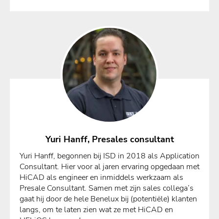
Yuri Hanff, Presales consultant
Yuri Hanff, begonnen bij ISD in 2018 als Application
Consultant. Hier voor al jaren ervaring opgedaan met
HiCAD als engineer en inmiddels werkzaam als
Presale Consultant. Samen met zijn sales collega’s
gaat hij door de hele Benelux bij (potentiële) klanten
langs, om te laten zien wat ze met HiCAD en